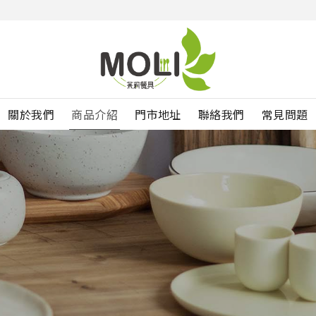
關於我們
商品介紹
門市地址
聯絡我們
常見問題