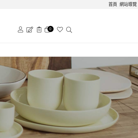
首頁
網站導覽
0