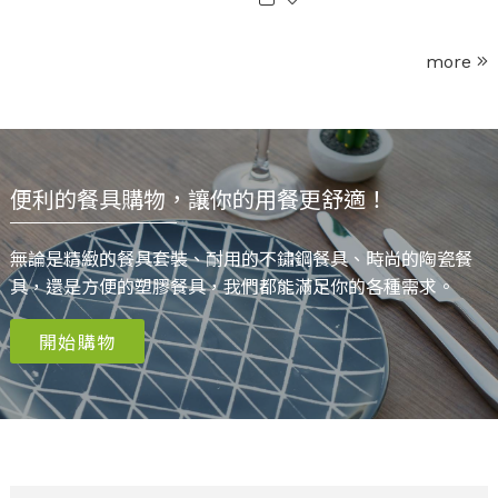
more
便利的餐具購物，讓你的用餐更舒適！
無論是精緻的餐具套裝、耐用的不鏽鋼餐具、時尚的陶瓷餐
具，還是方便的塑膠餐具，我們都能滿足你的各種需求。
開始購物