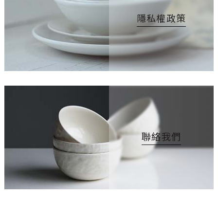
隱私權政策
聯絡我們