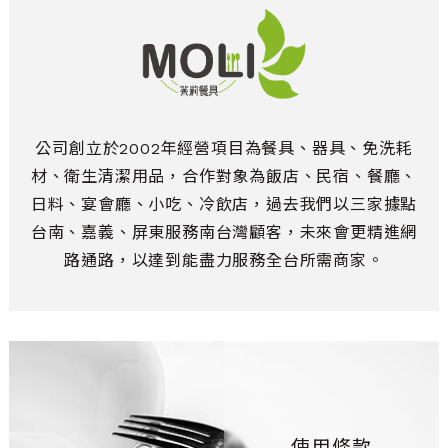
公司創立於2002年經營項目為餐具、器具、免洗耗
材、衛生清潔用品，合作對象為飯店、民宿、餐廳、
日料、宴會廳、小吃、冷飲店，過去我們以三家據點
台南、嘉義、屏東服務南台灣顧客，未來會更精進網
路通路，以達到能盡力服務全台所需商家。
使用條款